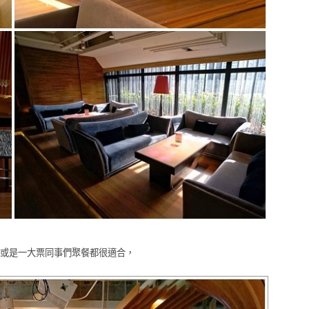
或是一大票同事們聚餐都很適合，