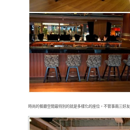
時尚的餐廳空間最特別的就是多樣化的座位，不管事兩三好友