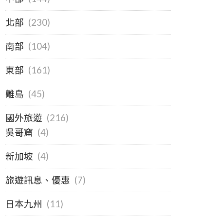
北部
(230)
南部
(104)
東部
(161)
離島
(45)
國外旅遊
(216)
吳哥窟
(4)
新加坡
(4)
旅遊訊息、優惠
(7)
日本九州
(11)