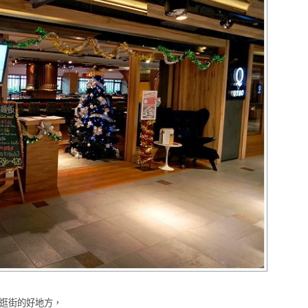
個逛街的好地方，