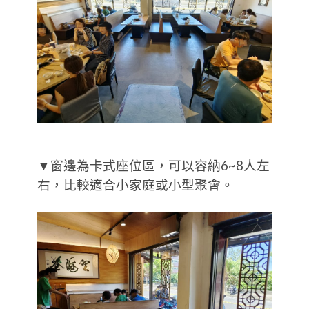
▼窗邊為卡式座位區，可以容納6~8人左
右，比較適合小家庭或小型聚會。