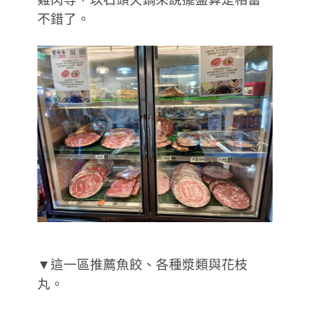
不錯了。
▼這一區推薦魚餃、各種漿類與花枝
丸。