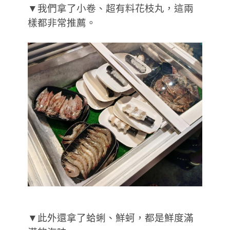
▼我們拿了小卷、超有料花枝丸，這兩
樣都非常推薦。
▼此外還拿了蛤蜊、鮮蚵，都是鮮度滿