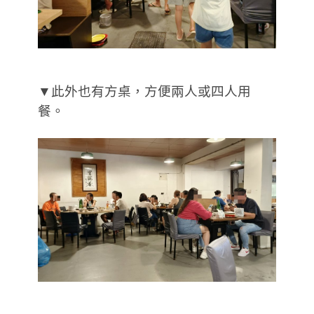
▼此外也有方桌，方便兩人或四人用
餐。