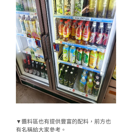
▼醬料區也有提供豐富的配料，前方也
有名稱給大家參考。