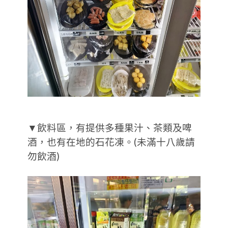
▼飲料區，有提供多種果汁、茶類及啤
酒，也有在地的石花凍。(未滿十八歲請
勿飲酒)