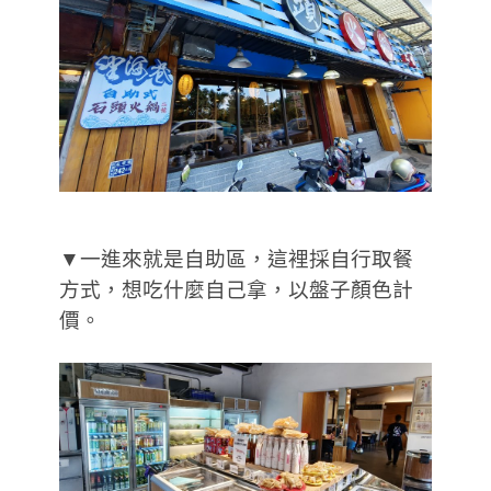
▼一進來就是自助區，這裡採自行取餐
方式，想吃什麼自己拿，以盤子顏色計
價。