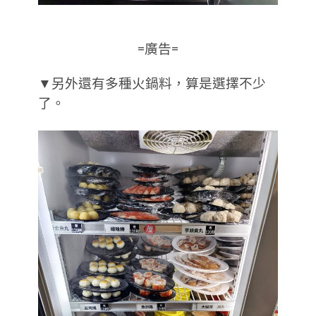
=廣告=
▼另外還有多種火鍋料，算是選擇不少
了。