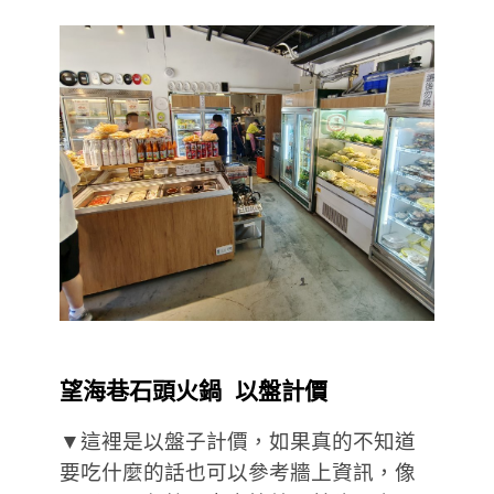
望海巷石頭火鍋 以盤計價
▼這裡是以盤子計價，如果真的不知道
要吃什麼的話也可以參考牆上資訊，像