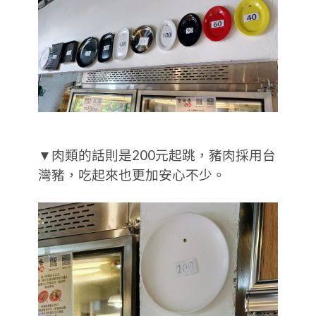
▼肉類的話則是200元起跳，豬肉採用台
灣豬，吃起來也更加安心不少。