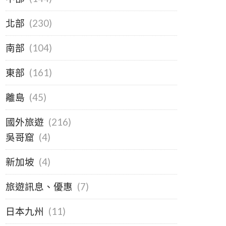
北部
(230)
南部
(104)
東部
(161)
離島
(45)
國外旅遊
(216)
吳哥窟
(4)
新加坡
(4)
旅遊訊息、優惠
(7)
日本九州
(11)