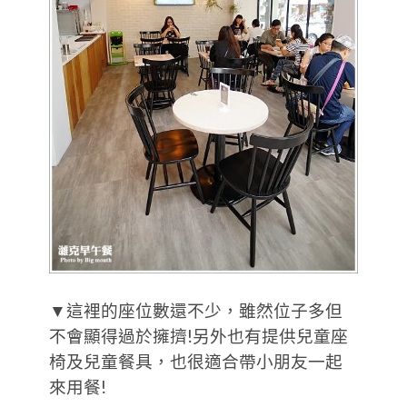
▼這裡的座位數還不少，雖然位子多但
不會顯得過於擁擠!另外也有提供兒童座
椅及兒童餐具，也很適合帶小朋友一起
來用餐!