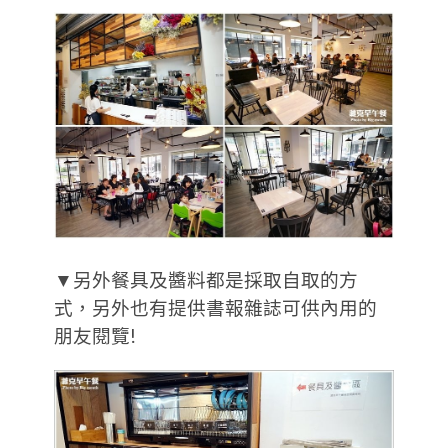
▼另外餐具及醬料都是採取自取的方
式，另外也有提供書報雜誌可供內用的
朋友閱覽!