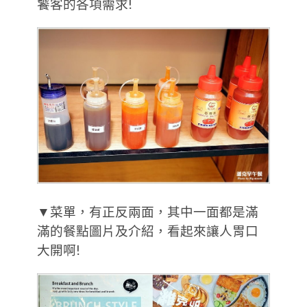
饕客的各項需求!
▼菜單，有正反兩面，其中一面都是滿
滿的餐點圖片及介紹，看起來讓人胃口
大開啊!