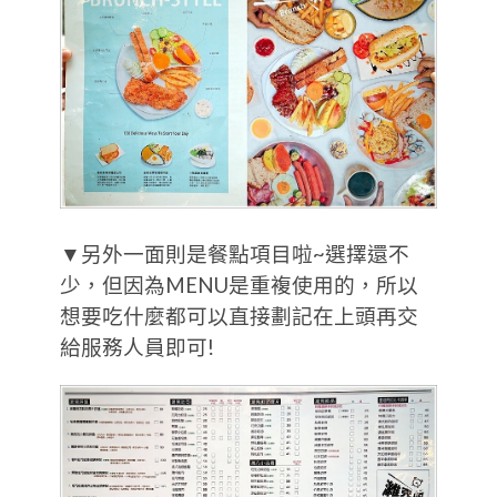
▼另外一面則是餐點項目啦~選擇還不
少，但因為MENU是重複使用的，所以
想要吃什麼都可以直接劃記在上頭再交
給服務人員即可!