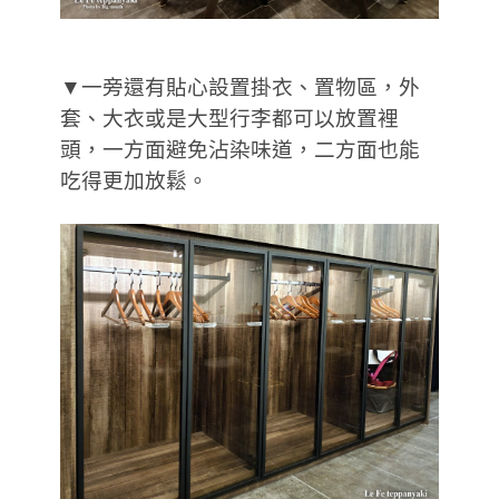
▼一旁還有貼心設置掛衣、置物區，外
套、大衣或是大型行李都可以放置裡
頭，一方面避免沾染味道，二方面也能
吃得更加放鬆。