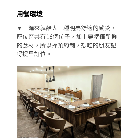
用餐環境
▼一進來就給人一種明亮舒適的感受，
座位區共有16個位子，加上要準備新鮮
的食材，所以採預約制，想吃的朋友記
得提早訂位。