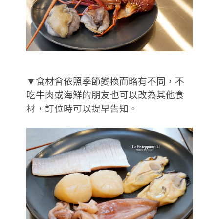
▼食材會依照季節變換而略有不同，不
吃牛肉或海鮮的朋友也可以改為其他食
材，訂位時可以提早告知。