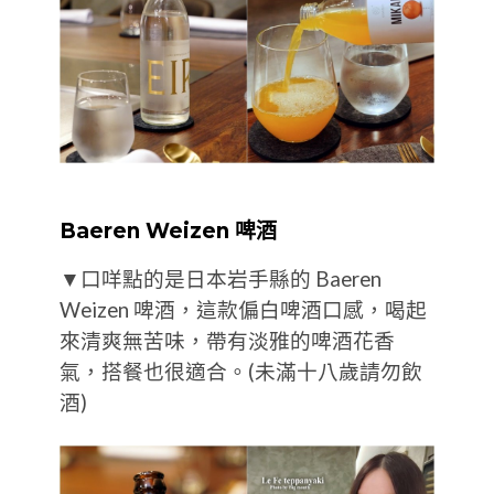
Baeren Weizen 啤酒
▼口咩點的是日本岩手縣的 Baeren
Weizen 啤酒，這款偏白啤酒口感，喝起
來清爽無苦味，帶有淡雅的啤酒花香
氣，搭餐也很適合。(未滿十八歲請勿飲
酒)