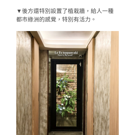
▼後方還特別設置了植栽牆，給人一種
都市綠洲的感覺，特別有活力。