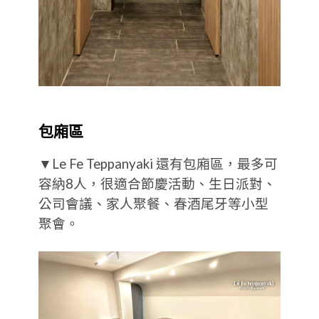
包廂區
▼Le Fe Teppanyaki 還有包廂區，最多可
容納8人，很適合節慶活動、生日派對、
公司會議、家人聚餐、春酒尾牙等小型
聚會。