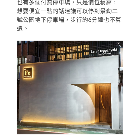
也有多個付費停車場，只是價位稍高，
想要便宜一點的話建議可以停到景勤二
號公園地下停車場，步行約6分鐘也不算
遠。