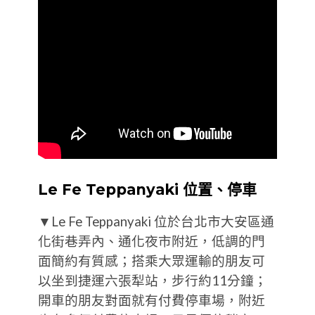
Le Fe Teppanyaki 位置、停車
▼Le Fe Teppanyaki 位於台北市大安區通
化街巷弄內、通化夜市附近，低調的門
面簡約有質感；搭乘大眾運輸的朋友可
以坐到捷運六張犁站，步行約11分鐘；
開車的朋友對面就有付費停車場，附近