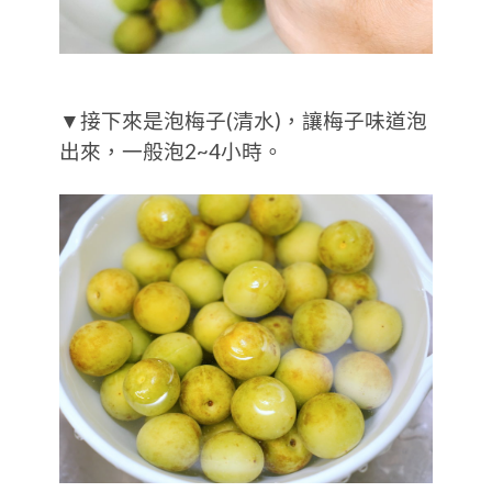
▼接下來是泡梅子(清水)，讓梅子味道泡
出來，一般泡2~4小時。