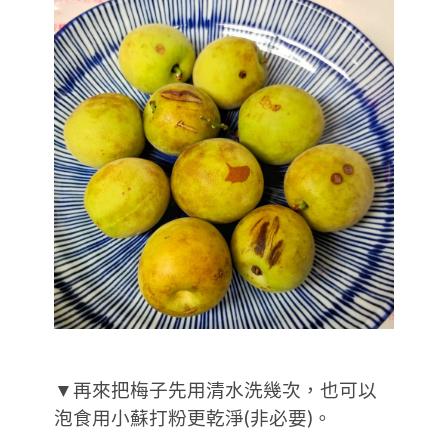
▼再來把梅子先用清水洗幾次，也可以
泡食用小蘇打粉更乾淨(非必要)。