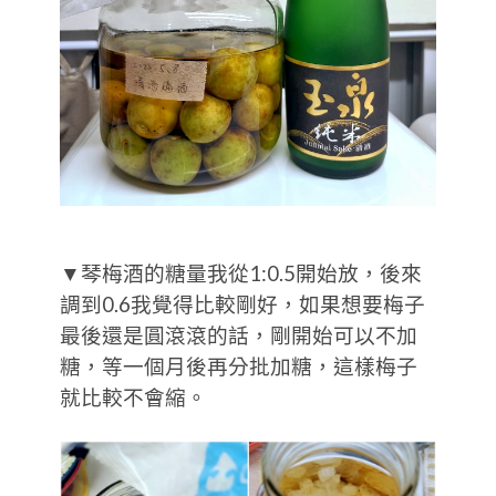
▼琴梅酒的糖量我從1:0.5開始放，後來
調到0.6我覺得比較剛好，如果想要梅子
最後還是圓滾滾的話，剛開始可以不加
糖，等一個月後再分批加糖，這樣梅子
就比較不會縮。