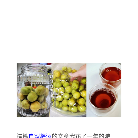
這篇
自製梅酒
的文章我花了一年的時