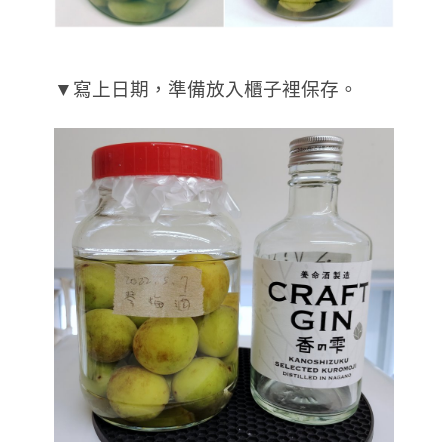
▼寫上日期，準備放入櫃子裡保存。