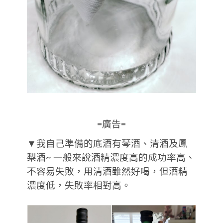
=廣告=
▼我自己準備的底酒有琴酒、清酒及鳳
梨酒~ 一般來說酒精濃度高的成功率高、
不容易失敗，用清酒雖然好喝，但酒精
濃度低，失敗率相對高。