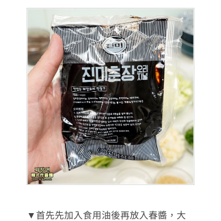
▼首先先加入食用油後再放入春醬，大